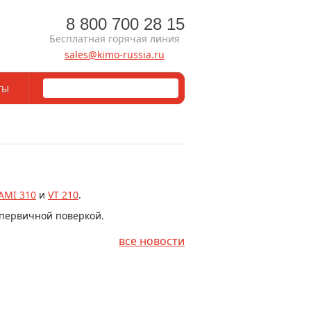
8 800 700 28 15
Бесплатная горячая линия
sales@kimo-russia.ru
ТЫ
AMI 310
и
VT 210
.
 первичной поверкой.
все новости