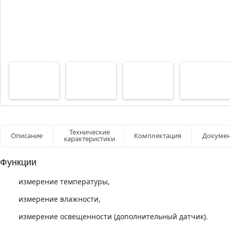
Технические
Описание
Комплектация
Докуме
характеристики
Функции
измерение температуры,
измерение влажности,
измерение освещенности (дополнительный датчик).