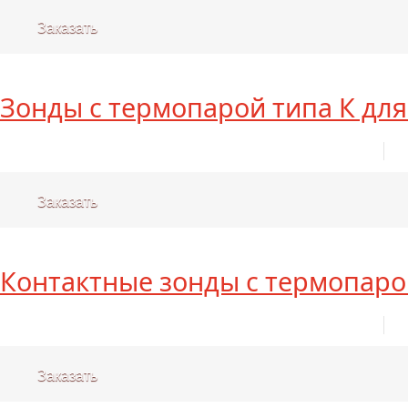
Заказать
Зонды с термопарой типа К для
Заказать
Контактные зонды с термопаро
Заказать