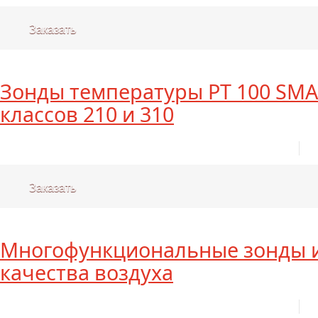
Заказать
Зонды температуры PT 100 SMA
классов 210 и 310
Заказать
Многофункциональные зонды 
качества воздуха