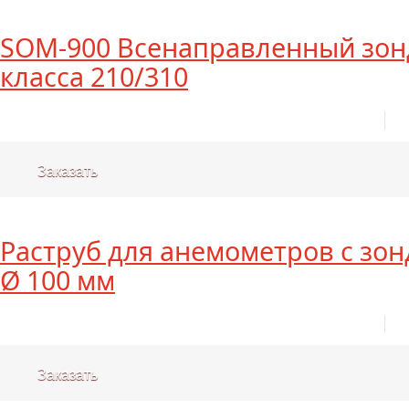
SOM-900 Всенаправленный зон
класса 210/310
Заказать
Раструб для анемометров с зо
Ø 100 мм
Заказать