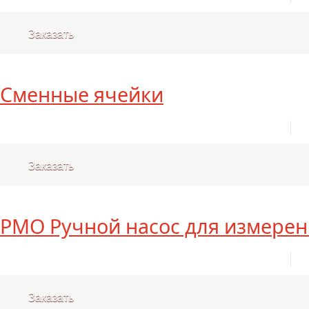
Заказать
Сменные ячейки
Заказать
PMO Ручной насос для измерен
Заказать