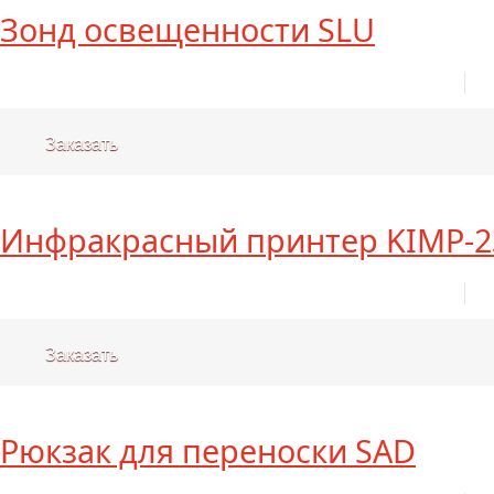
Зонд освещенности SLU
Заказать
Инфракрасный принтер KIMP-2
Заказать
Рюкзак для переноски SAD