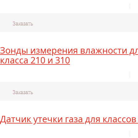
Заказать
Зонды измерения влажности д
класса 210 и 310
Заказать
Датчик утечки газа для классов 