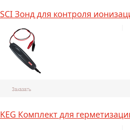
SCI Зонд для контроля ионизац
Заказать
KEG Комплект для герметизаци