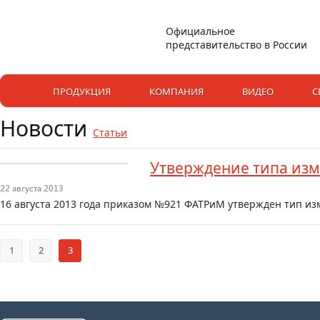
Официальное
представительство в России
ПРОДУКЦИЯ
КОМПАНИЯ
ВИДЕО
С
Новости
Статьи
Утверждение типа из
22 августа 2013
16 августа 2013 года приказом №921 ФАТРиМ утвержден тип и
1
2
3